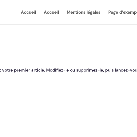
Accueil
Accueil
Mentions légales
Page d’exemp
t votre premier article. Modifiez-le ou supprimez-le, puis lancez-vou