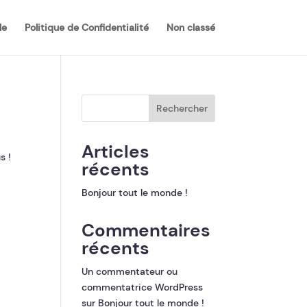
le
Politique de Confidentialité
Non classé
Rechercher
Articles
s !
récents
Bonjour tout le monde !
Commentaires
récents
Un commentateur ou
commentatrice WordPress
sur
Bonjour tout le monde !